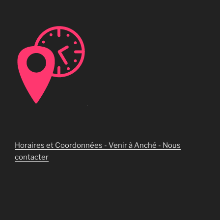
Horaires et Coordonnées - Venir à Anché - Nous
contacter