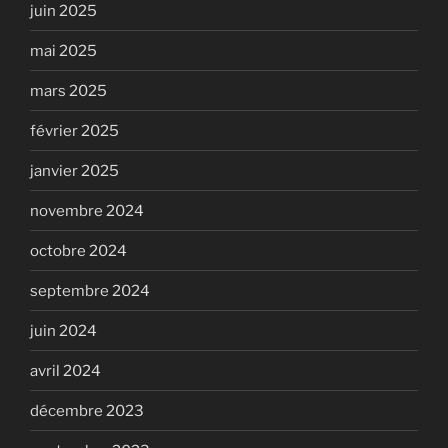
juin 2025
mai 2025
mars 2025
février 2025
janvier 2025
novembre 2024
octobre 2024
septembre 2024
juin 2024
avril 2024
décembre 2023