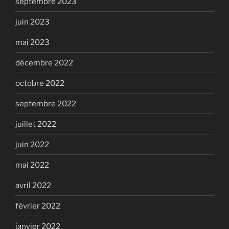
septembre 2023
juin 2023
mai 2023
décembre 2022
octobre 2022
septembre 2022
juillet 2022
juin 2022
mai 2022
avril 2022
février 2022
janvier 2022