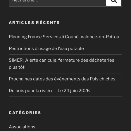
pour
:
ARTICLES RÉCENTS
Planning France Services à Couhé, Valence-en-Poitou
Restrictions d’usage de l’eau potable
SIMER : Alerte canicule, fermeture des décheteries
plus tôt
Prochaines dates des événements des Pois chiches
Du bois pour la rivière – Le 24 juin 2026
CATÉGORIES
Associations