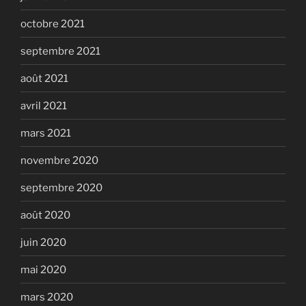
octobre 2021
septembre 2021
août 2021
avril 2021
mars 2021
novembre 2020
septembre 2020
août 2020
juin 2020
mai 2020
mars 2020