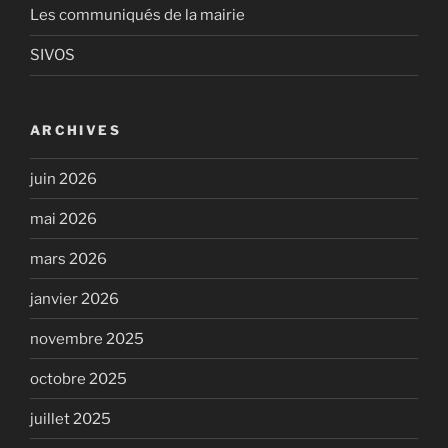
Les communiqués de la mairie
SIVOS
ARCHIVES
juin 2026
mai 2026
mars 2026
janvier 2026
novembre 2025
octobre 2025
juillet 2025