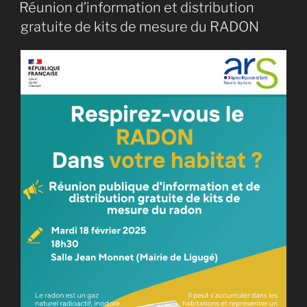
LE
Réunion d’information et distribution
gratuite de kits de mesure du RADON