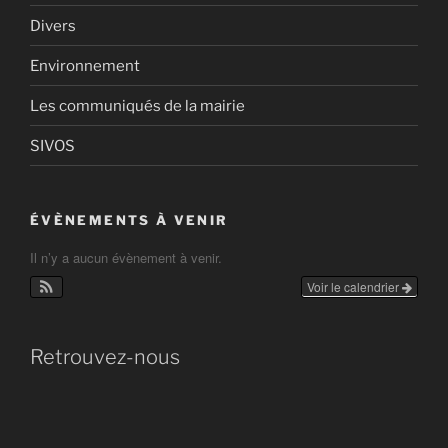
Divers
Environnement
Les communiqués de la mairie
SIVOS
ÉVÈNEMENTS À VENIR
Il n’y a aucun évènement à venir.
Voir le calendrier
Retrouvez-nous