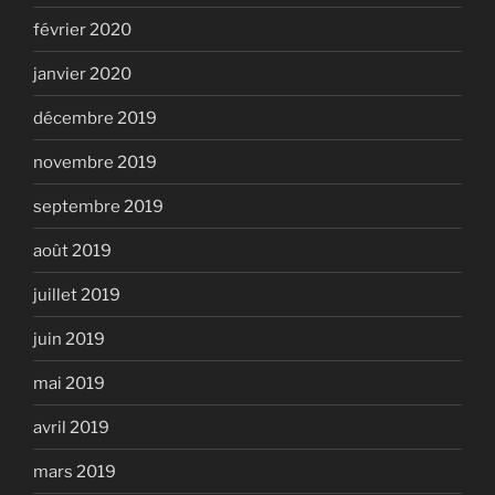
février 2020
janvier 2020
décembre 2019
novembre 2019
septembre 2019
août 2019
juillet 2019
juin 2019
mai 2019
avril 2019
mars 2019