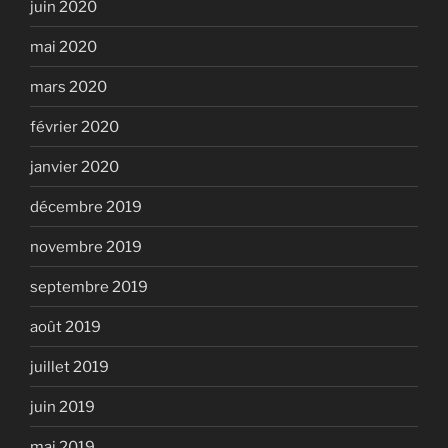
juin 2020
mai 2020
mars 2020
février 2020
janvier 2020
décembre 2019
novembre 2019
septembre 2019
août 2019
juillet 2019
juin 2019
mai 2019