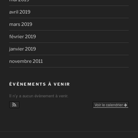
avril 2019
mars 2019
février 2019
janvier 2019
novembre 2011
ÉVÈNEMENTS À VENIR
Il n’y a aucun évènement à venir.
Voir le calendrier