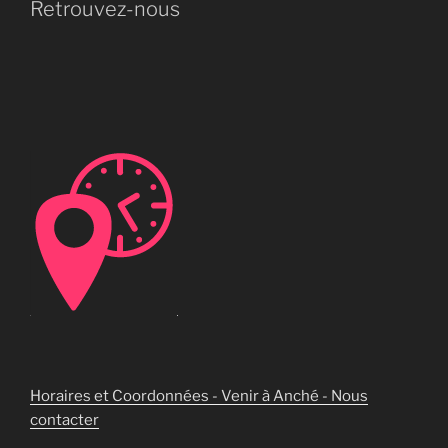
Retrouvez-nous
Horaires et Coordonnées - Venir à Anché - Nous
contacter