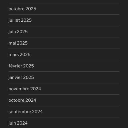
octobre 2025
juillet 2025
juin 2025
mai 2025
mars 2025
février 2025
janvier 2025
novembre 2024
octobre 2024
septembre 2024
juin 2024