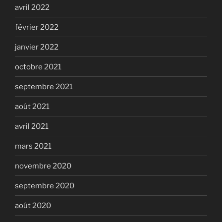
avril 2022
février 2022
janvier 2022
octobre 2021
septembre 2021
août 2021
avril 2021
mars 2021
novembre 2020
septembre 2020
août 2020