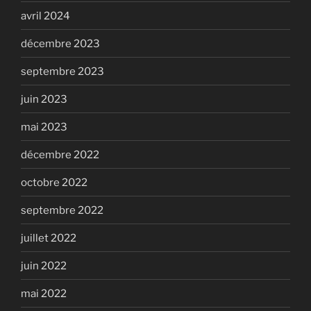
avril 2024
décembre 2023
septembre 2023
juin 2023
mai 2023
décembre 2022
octobre 2022
septembre 2022
juillet 2022
juin 2022
mai 2022