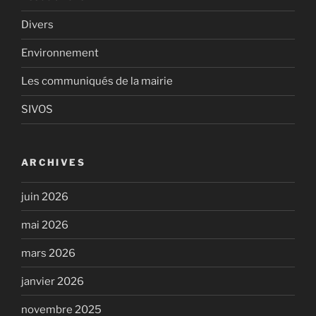
Divers
Environnement
Les communiqués de la mairie
SIVOS
ARCHIVES
juin 2026
mai 2026
mars 2026
janvier 2026
novembre 2025