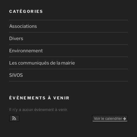
CATÉGORIES
Associations
Divers
Environnement
Les communiqués de la mairie
SIVOS
ÉVÈNEMENTS À VENIR
Il n’y a aucun évènement à venir.
Voir le calendrier