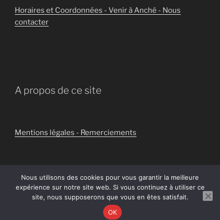
Horaires et Coordonnées - Venir à Anché - Nous
contacter
A propos de ce site
Mentions légales - Remerciements
Nous utilisons des cookies pour vous garantir la meilleure
expérience sur notre site web. Si vous continuez à utiliser ce
Politique de confidentialité
Fièrement propulsé par
site, nous supposerons que vous en êtes satisfait.
WordPress
OK