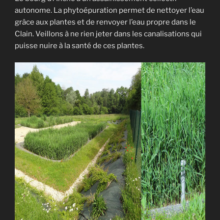
autonome. La phytoépuration permet de nettoyer l’eau
grâce aux plantes et de renvoyer l’eau propre dans le
Clain. Veillons à ne rien jeter dans les canalisations qui
puisse nuire à la santé de ces plantes.