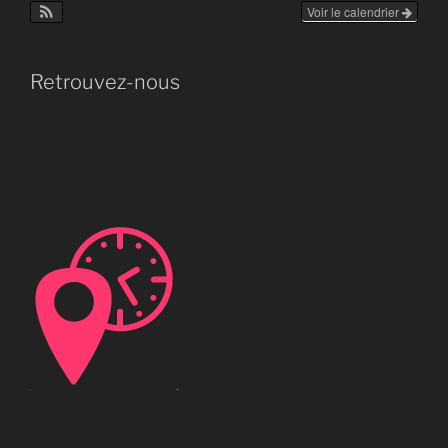
Voir le calendrier
Retrouvez-nous