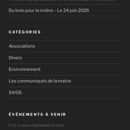
Du bois pour la rivière – Le 24 juin 2026
CATÉGORIES
Associations
Divers
Environnement
Les communiqués de la mairie
SIVOS
ÉVÈNEMENTS À VENIR
Il n’y a aucun évènement à venir.