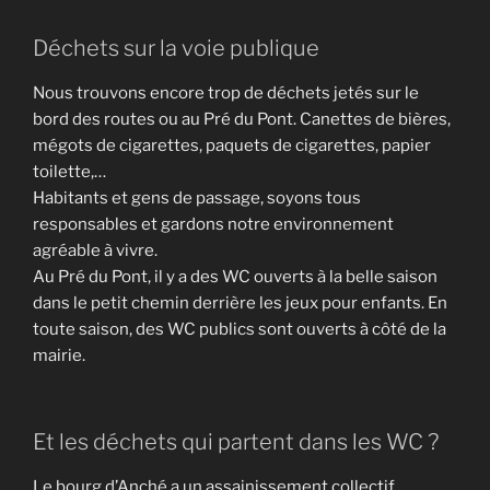
Déchets sur la voie publique
Nous trouvons encore trop de déchets jetés sur le
bord des routes ou au Pré du Pont. Canettes de bières,
mégots de cigarettes, paquets de cigarettes, papier
toilette,…
Habitants et gens de passage, soyons tous
responsables et gardons notre environnement
agréable à vivre.
Au Pré du Pont, il y a des WC ouverts à la belle saison
dans le petit chemin derrière les jeux pour enfants. En
toute saison, des WC publics sont ouverts à côté de la
mairie.
Et les déchets qui partent dans les WC ?
Le bourg d’Anché a un assainissement collectif