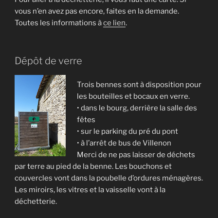
vous n’en avez pas encore, faites en la demande.
Toutes les informations à
ce lien
.
Dépôt de verre
Trois bennes sont à disposition pour
les bouteilles et bocaux en verre.
• dans le bourg, derrière la salle des
fêtes
• sur le parking du pré du pont
• à l’arrêt de bus de Villenon
Merci de ne pas laisser de déchets
par terre au pied de la benne. Les bouchons et
couvercles vont dans la poubelle d’ordures ménagères.
Les miroirs, les vitres et la vaisselle vont à la
déchetterie.