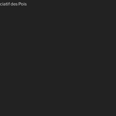
iatif des Pois