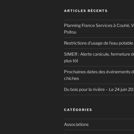
ARTICLES RÉCENTS
Planning France Services à Couhé, 
Poitou
Restrictions d’usage de l’eau potable
SIMER : Alerte canicule, fermeture 
plus tôt
Prochaines dates des événements d
chiches
Du bois pour la rivière – Le 24 juin 2
CATÉGORIES
Associations