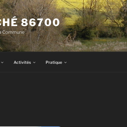
HÉ 86700
 la Commune
Activités
Pratique