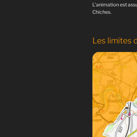
L’animation est ass
Chiches.
Les limites