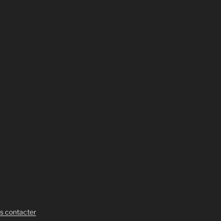
us contacter