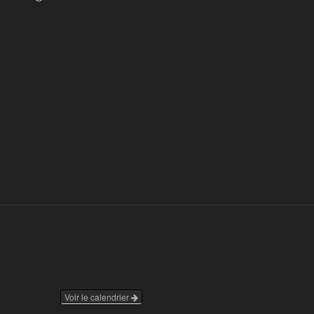
Voir le calendrier