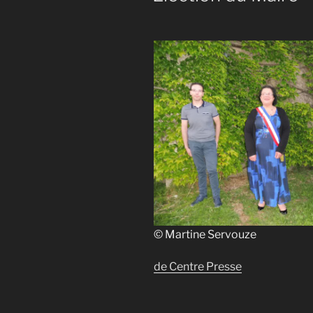
© Martine Servouze
de Centre Presse