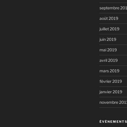
septembre 20
août 2019
juillet 2019
juin 2019
mai 2019
avril 2019
mars 2019
février 2019
janvier 2019
novembre 201
ÉVÈNEMENTS