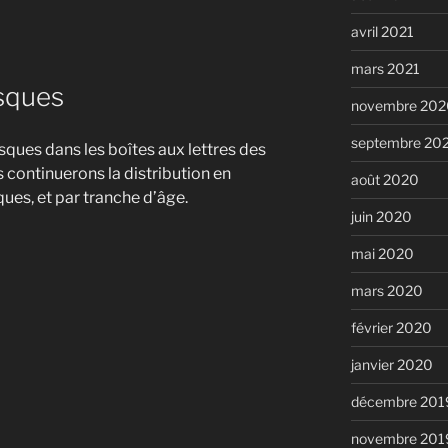
avril 2021
mars 2021
asques
novembre 202
septembre 20
es dans les boîtes aux lettres des
 continuerons la distribution en
août 2020
ues, et par tranche d’âge.
juin 2020
mai 2020
mars 2020
février 2020
janvier 2020
décembre 201
novembre 201