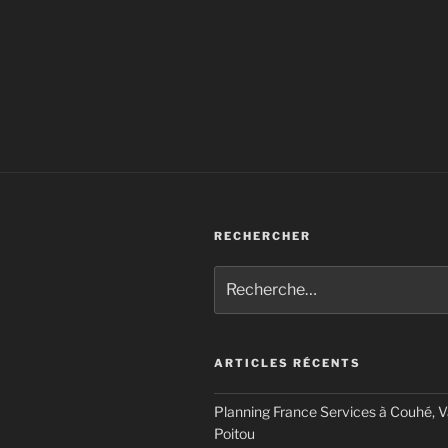
RECHERCHER
Recherche
pour
:
ARTICLES RÉCENTS
Planning France Services à Couhé, 
Poitou