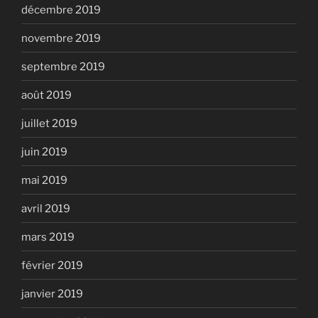
décembre 2019
novembre 2019
septembre 2019
août 2019
juillet 2019
juin 2019
mai 2019
avril 2019
mars 2019
février 2019
janvier 2019