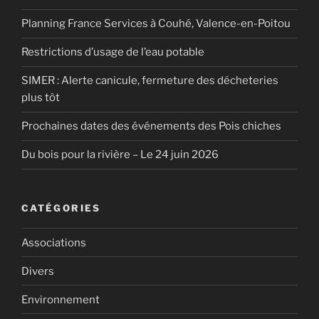
Planning France Services à Couhé, Valence-en-Poitou
Restrictions d’usage de l’eau potable
SIMER : Alerte canicule, fermeture des décheteries
plus tôt
Prochaines dates des événements des Pois chiches
Du bois pour la rivière – Le 24 juin 2026
CATÉGORIES
Associations
Divers
Environnement