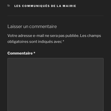
CATÉGORIES
LES COMMUNIQUÉS DE LA MAIRIE
Laisser un commentaire
Votre adresse e-mail ne sera pas publiée.
Les champs
obligatoires sont indiqués avec
*
Commentaire
*