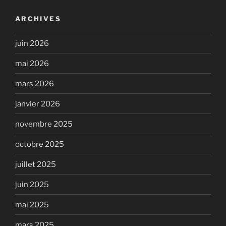
ARCHIVES
juin 2026
mai 2026
mars 2026
janvier 2026
novembre 2025
octobre 2025
juillet 2025
juin 2025
mai 2025
mars 2025