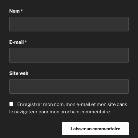
Nom
*
E-mail
*
Site web
Enregistrer mon nom, mon e-mail et mon site dans
le navigateur pour mon prochain commentaire.