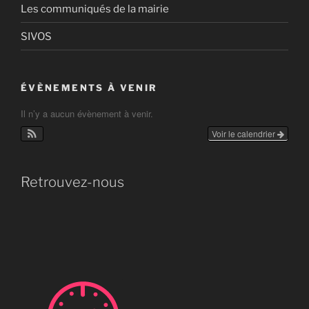
Les communiqués de la mairie
SIVOS
ÉVÈNEMENTS À VENIR
Il n’y a aucun évènement à venir.
Voir le calendrier
Retrouvez-nous