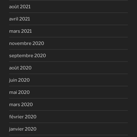
août 2021
avril 2021
mars 2021
novembre 2020
septembre 2020
août 2020
juin 2020
mai 2020
mars 2020
février 2020
janvier 2020