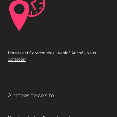
Horaires et Coordonnées - Venir à Anché - Nous
contacter
A propos de ce site