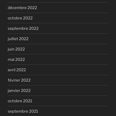
décembre 2022
octobre 2022
septembre 2022
juillet 2022
juin 2022
mai 2022
avril 2022
février 2022
janvier 2022
octobre 2021
septembre 2021