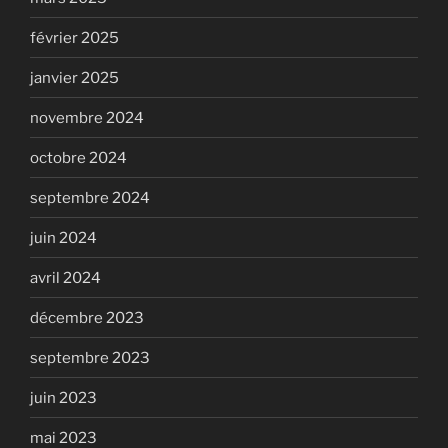
février 2025
janvier 2025
novembre 2024
octobre 2024
septembre 2024
juin 2024
avril 2024
décembre 2023
septembre 2023
juin 2023
mai 2023