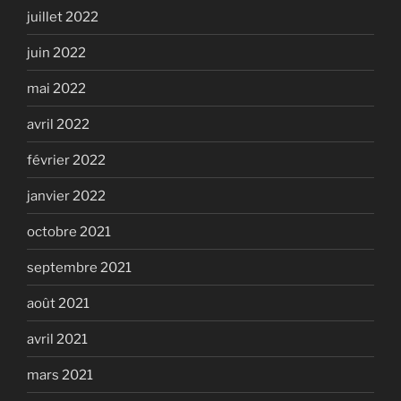
juillet 2022
juin 2022
mai 2022
avril 2022
février 2022
janvier 2022
octobre 2021
septembre 2021
août 2021
avril 2021
mars 2021