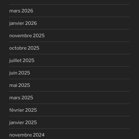
mars 2026
janvier 2026
novembre 2025
octobre 2025
juillet 2025
juin 2025
mai 2025
mars 2025
février 2025
janvier 2025
novembre 2024