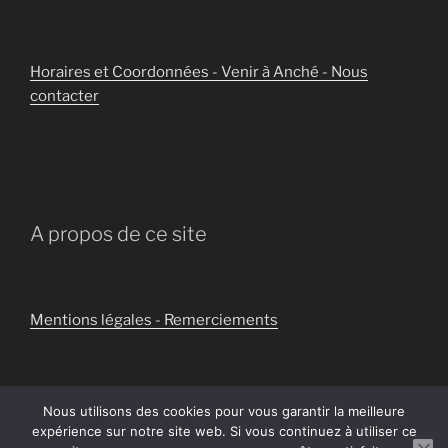
Horaires et Coordonnées - Venir à Anché - Nous
contacter
A propos de ce site
Mentions légales - Remerciements
Nous utilisons des cookies pour vous garantir la meilleure
expérience sur notre site web. Si vous continuez à utiliser ce
Politique de confidentialité
Fièrement propulsé par