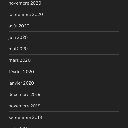
novembre 2020
septembre 2020
août 2020
juin 2020
mai 2020
mars 2020
février 2020
janvier 2020
décembre 2019
novembre 2019
septembre 2019