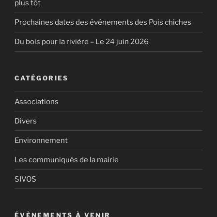
plus tôt
Prochaines dates des événements des Pois chiches
Du bois pour la rivière – Le 24 juin 2026
CATÉGORIES
Associations
Divers
Environnement
Les communiqués de la mairie
SIVOS
ÉVÈNEMENTS À VENIR