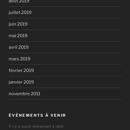
août 2019
juillet 2019
juin 2019
mai 2019
avril 2019
mars 2019
février 2019
janvier 2019
novembre 2011
ÉVÈNEMENTS À VENIR
Il n’y a aucun évènement à venir.