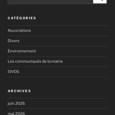
pour
:
CATÉGORIES
Associations
Divers
Environnement
Les communiqués de la mairie
SIVOS
ARCHIVES
juin 2026
mai 2026