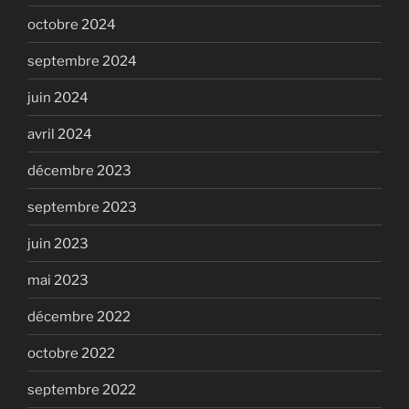
octobre 2024
septembre 2024
juin 2024
avril 2024
décembre 2023
septembre 2023
juin 2023
mai 2023
décembre 2022
octobre 2022
septembre 2022