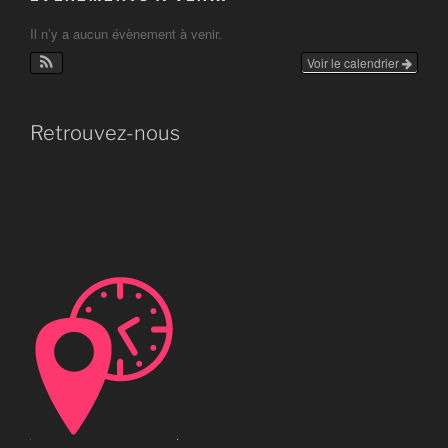
Il n’y a aucun évènement à venir.
Voir le calendrier
Retrouvez-nous