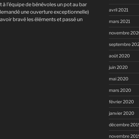
rt à l’équipe de bénévoles un pot au bar
avril 2021
it demandé une ouverture exceptionnelle)
’avoir bravé les éléments et passé un
mars 2021
novembre 202
septembre 20
août 2020
juin 2020
mai 2020
mars 2020
février 2020
janvier 2020
décembre 201
novembre 201