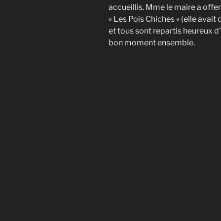
accueillis. Mme le maire a offe
« Les Pois Chiches » (elle ava
et tous sont repartis heureux d
bon moment ensemble.