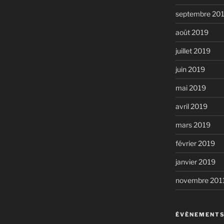
septembre 20
août 2019
juillet 2019
juin 2019
mai 2019
avril 2019
mars 2019
février 2019
janvier 2019
novembre 201
ÉVÈNEMENTS