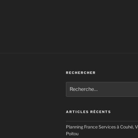
RECHERCHER
Recherche
pour
:
ARTICLES RÉCENTS
Planning France Services à Couhé, 
Poitou