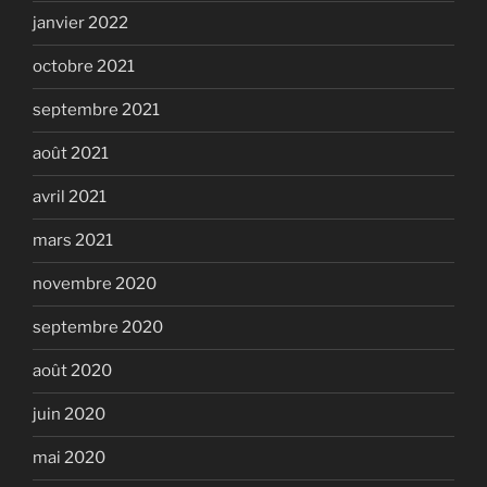
janvier 2022
octobre 2021
septembre 2021
août 2021
avril 2021
mars 2021
novembre 2020
septembre 2020
août 2020
juin 2020
mai 2020