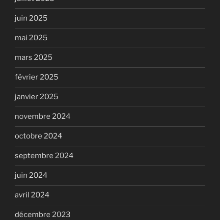
juin 2025
mai 2025
mars 2025
février 2025
janvier 2025
novembre 2024
octobre 2024
septembre 2024
juin 2024
avril 2024
décembre 2023