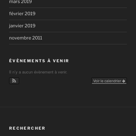
mars 2019
février 2019
janvier 2019
novembre 2011
ÉVÈNEMENTS À VENIR
Il n’y a aucun évènement à venir.
Voir le calendrier
RECHERCHER