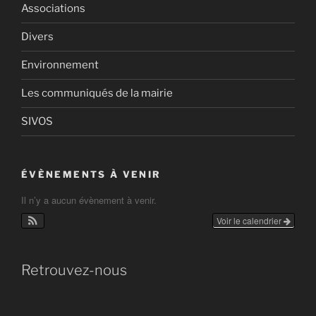
Associations
Divers
Environnement
Les communiqués de la mairie
SIVOS
ÉVÈNEMENTS À VENIR
Il n’y a aucun évènement à venir.
Voir le calendrier
Retrouvez-nous