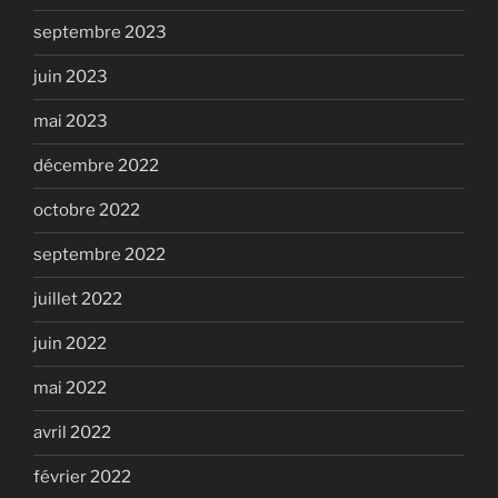
septembre 2023
juin 2023
mai 2023
décembre 2022
octobre 2022
septembre 2022
juillet 2022
juin 2022
mai 2022
avril 2022
février 2022