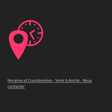
Horaires et Coordonnées - Venir à Anché - Nous
contacter