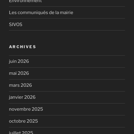
Environnement
Les communiqués de la mairie
SIVOS
ARCHIVES
juin 2026
mai 2026
mars 2026
janvier 2026
novembre 2025
octobre 2025
juillet 2025