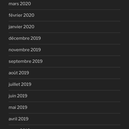
mars 2020
février 2020
janvier 2020
décembre 2019
novembre 2019
septembre 2019
août 2019
juillet 2019
juin 2019
mai 2019
avril 2019