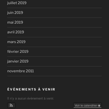
juillet 2019
juin 2019
mai 2019
avril 2019
mars 2019
février 2019
janvier 2019
novembre 2011
ÉVÈNEMENTS À VENIR
Il n’y a aucun évènement à venir.
Voir le calendrier