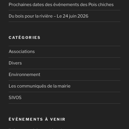
Prochaines dates des événements des Pois chiches
Du bois pour la rivière – Le 24 juin 2026
CATÉGORIES
Associations
Divers
Environnement
Les communiqués de la mairie
SIVOS
ÉVÈNEMENTS À VENIR