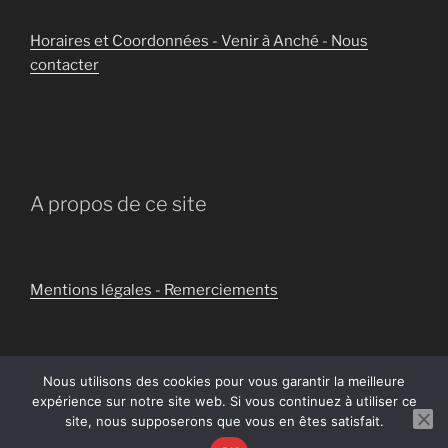
Horaires et Coordonnées - Venir à Anché - Nous
contacter
A propos de ce site
Mentions légales - Remerciements
Nous utilisons des cookies pour vous garantir la meilleure
expérience sur notre site web. Si vous continuez à utiliser ce
Politique de confidentialité
Fièrement propulsé par
site, nous supposerons que vous en êtes satisfait.
WordPress