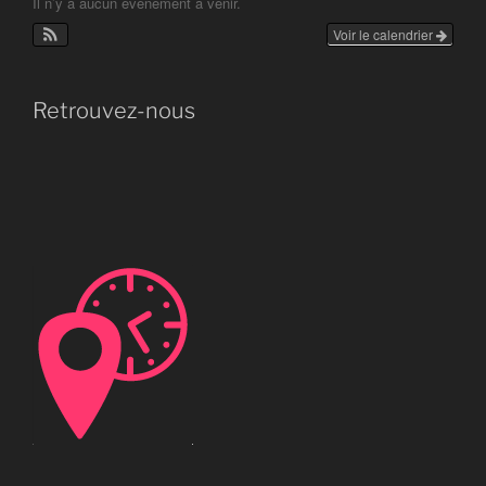
Il n’y a aucun évènement à venir.
Voir le calendrier
Retrouvez-nous