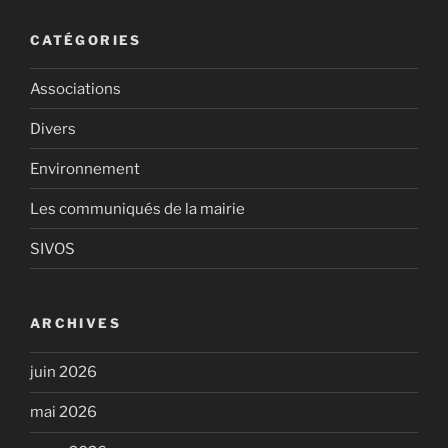
CATÉGORIES
Associations
Divers
Environnement
Les communiqués de la mairie
SIVOS
ARCHIVES
juin 2026
mai 2026