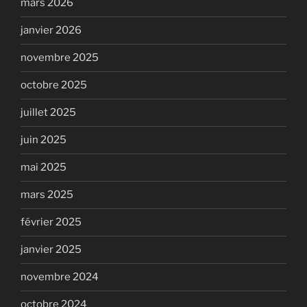
mars 2026
janvier 2026
novembre 2025
octobre 2025
juillet 2025
juin 2025
mai 2025
mars 2025
février 2025
janvier 2025
novembre 2024
octobre 2024