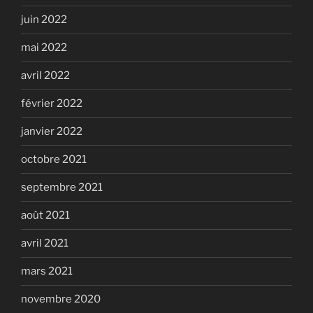
juin 2022
mai 2022
avril 2022
février 2022
janvier 2022
octobre 2021
septembre 2021
août 2021
avril 2021
mars 2021
novembre 2020