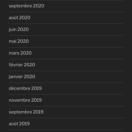
septembre 2020
août 2020
juin 2020
mai 2020
mars 2020
février 2020
janvier 2020
décembre 2019
novembre 2019
septembre 2019
août 2019