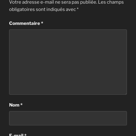
Votre adresse e-mail ne sera pas publiée.
Les champs
obligatoires sont indiqués avec
*
Commentaire
*
Nom
*
E-mail
*