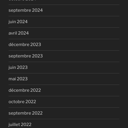
septembre 2024
juin 2024
avril 2024
décembre 2023
septembre 2023
juin 2023
mai 2023
décembre 2022
octobre 2022
septembre 2022
juillet 2022