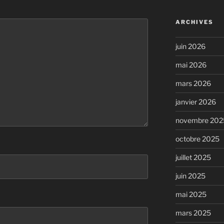
ARCHIVES
juin 2026
mai 2026
mars 2026
janvier 2026
novembre 202
octobre 2025
juillet 2025
juin 2025
mai 2025
mars 2025