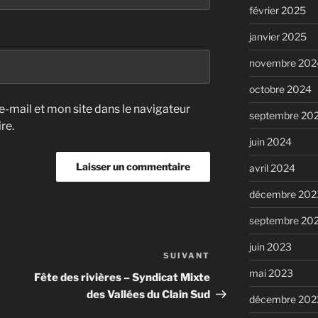
février 2025
janvier 2025
novembre 202
octobre 2024
-mail et mon site dans le navigateur
septembre 20
re.
juin 2024
avril 2024
décembre 202
septembre 20
juin 2023
SUIVANT
Article
mai 2023
suivant
Fête des rivières – Syndicat Mixte
des Vallées du Clain Sud
décembre 202