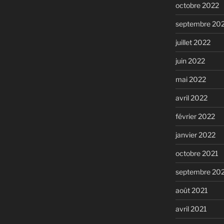
octobre 2022
septembre 20
juillet 2022
juin 2022
mai 2022
avril 2022
février 2022
janvier 2022
octobre 2021
septembre 20
août 2021
avril 2021