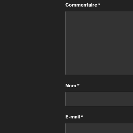
Commentaire
*
Nom
*
E-mail
*