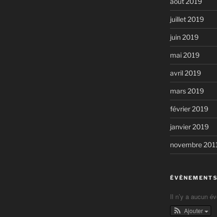
août 2019
juillet 2019
juin 2019
mai 2019
avril 2019
mars 2019
février 2019
janvier 2019
novembre 201
ÉVÈNEMENTS
Il n’y a aucun é
Ajouter