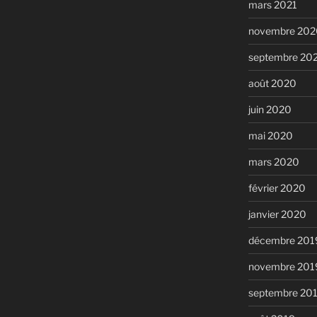
mars 2021
novembre 202
septembre 20
août 2020
juin 2020
mai 2020
mars 2020
février 2020
janvier 2020
décembre 201
novembre 201
septembre 20