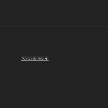
Voir le calendrier