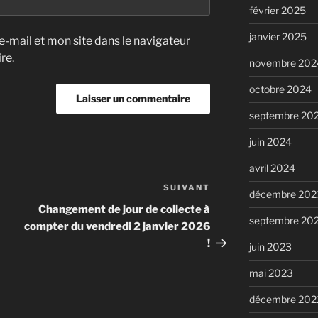
février 2025
janvier 2025
-mail et mon site dans le navigateur
re.
novembre 202
octobre 2024
septembre 20
juin 2024
avril 2024
SUIVANT
Article
décembre 202
suivant
Changement de jour de collecte à
septembre 20
compter du vendredi 2 janvier 2026
!
juin 2023
mai 2023
décembre 202