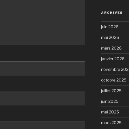
ARCHIVES
juin 2026
mai 2026
mars 2026
janvier 2026
novembre 202
octobre 2025
juillet 2025
juin 2025
mai 2025
mars 2025