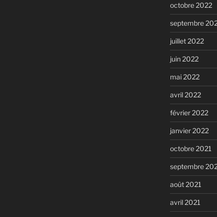
octobre 2022
septembre 20
juillet 2022
juin 2022
mai 2022
avril 2022
février 2022
janvier 2022
octobre 2021
septembre 20
août 2021
avril 2021