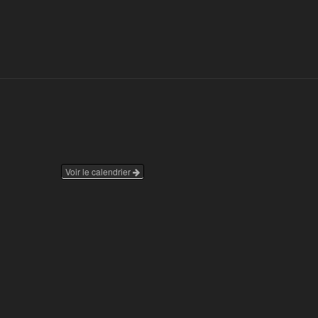
Voir le calendrier