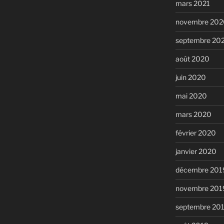
mars 2021
novembre 202
septembre 20
août 2020
juin 2020
mai 2020
mars 2020
février 2020
janvier 2020
décembre 201
novembre 201
septembre 20