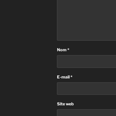
Nom
*
E-mail
*
Site web