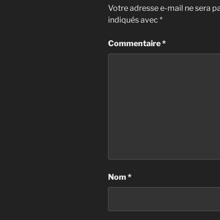
Votre adresse e-mail ne sera pa
indiqués avec
*
Commentaire
*
Nom
*