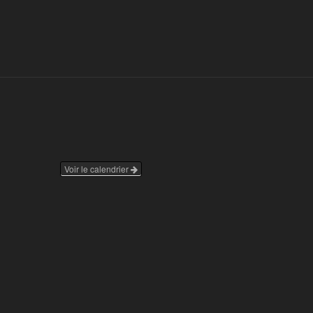
Voir le calendrier