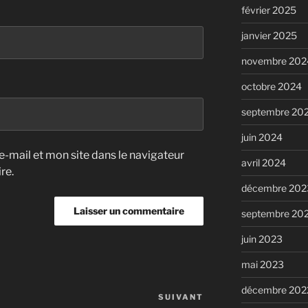
février 2025
janvier 2025
novembre 202
octobre 2024
septembre 20
juin 2024
-mail et mon site dans le navigateur
avril 2024
re.
décembre 202
septembre 20
juin 2023
mai 2023
décembre 202
SUIVANT
Article