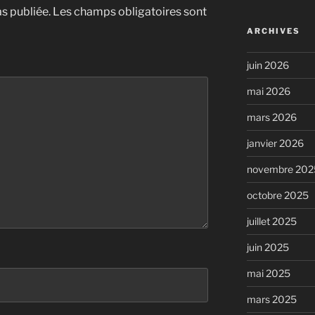
s publiée.
Les champs obligatoires sont
ARCHIVES
juin 2026
mai 2026
mars 2026
janvier 2026
novembre 202
octobre 2025
juillet 2025
juin 2025
mai 2025
mars 2025