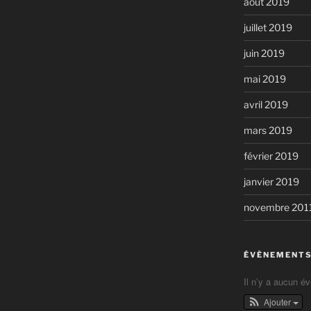
août 2019
juillet 2019
juin 2019
mai 2019
avril 2019
mars 2019
février 2019
janvier 2019
novembre 201
ÉVÈNEMENTS
Il n’y a aucun é
Ajouter