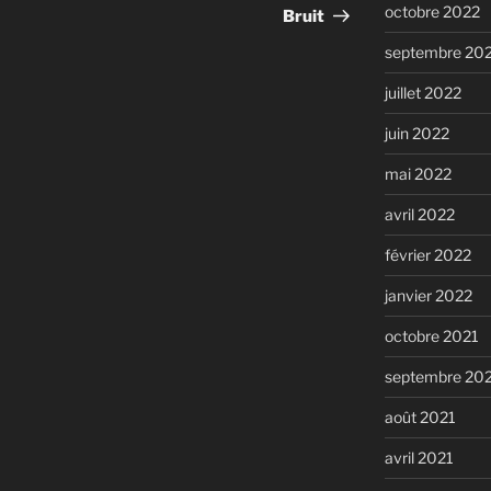
suivant
octobre 2022
Bruit
septembre 20
juillet 2022
juin 2022
mai 2022
avril 2022
février 2022
janvier 2022
octobre 2021
septembre 20
août 2021
avril 2021