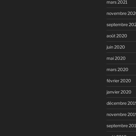
mars 2021
novembre 202
septembre 20
août 2020
juin 2020
mai 2020
mars 2020
février 2020
janvier 2020
décembre 201
novembre 201
septembre 20