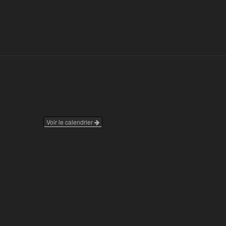
Voir le calendrier