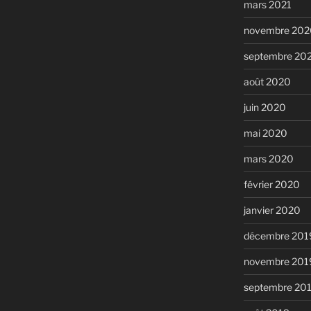
mars 2021
novembre 202
septembre 20
août 2020
juin 2020
mai 2020
mars 2020
février 2020
janvier 2020
décembre 201
novembre 201
septembre 20