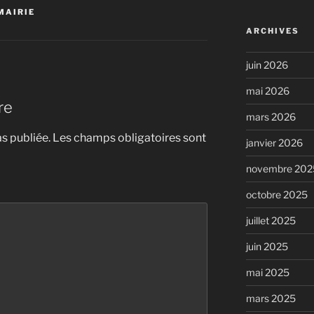
MAIRIE
ARCHIVES
juin 2026
mai 2026
re
mars 2026
s publiée.
Les champs obligatoires sont
janvier 2026
novembre 202
octobre 2025
juillet 2025
juin 2025
mai 2025
mars 2025