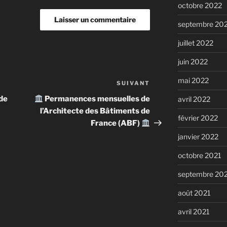
octobre 2022
septembre 20
juillet 2022
juin 2022
mai 2022
SUIVANT
Article
suivant
de
Permanences mensuelles de
avril 2022
l’Architecte des Bâtiments de
février 2022
France (ABF)
janvier 2022
octobre 2021
septembre 20
août 2021
avril 2021