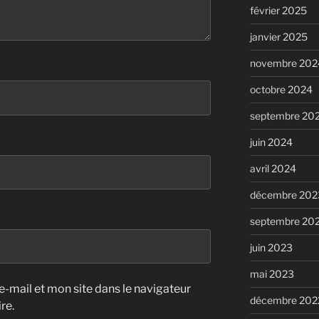
février 2025
janvier 2025
novembre 202
octobre 2024
septembre 20
juin 2024
avril 2024
décembre 202
septembre 20
juin 2023
mai 2023
-mail et mon site dans le navigateur
décembre 202
re.