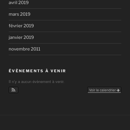
avril 2019
mars 2019
février 2019
janvier 2019
novembre 2011
ÉVÈNEMENTS À VENIR
Il n’y a aucun évènement à venir.
Voir le calendrier