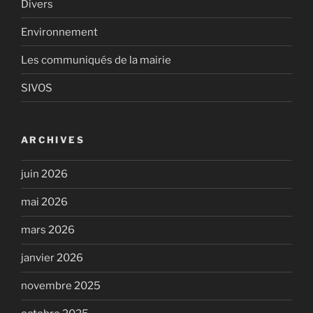
Divers
Environnement
Les communiqués de la mairie
SIVOS
ARCHIVES
juin 2026
mai 2026
mars 2026
janvier 2026
novembre 2025