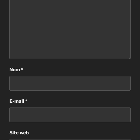
Nom
*
E-mail
*
Site web