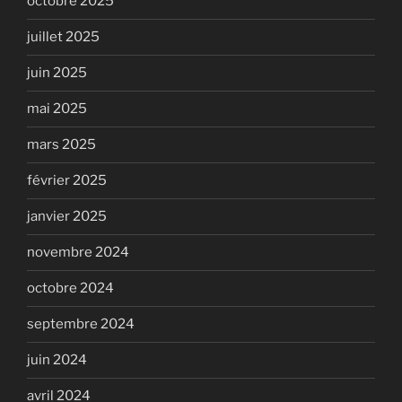
octobre 2025
juillet 2025
juin 2025
mai 2025
mars 2025
février 2025
janvier 2025
novembre 2024
octobre 2024
septembre 2024
juin 2024
avril 2024