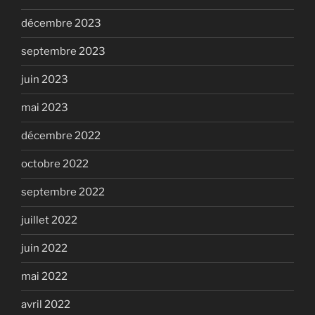
décembre 2023
septembre 2023
juin 2023
mai 2023
décembre 2022
octobre 2022
septembre 2022
juillet 2022
juin 2022
mai 2022
avril 2022