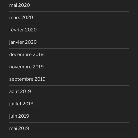
mai 2020
mars 2020
février 2020
janvier 2020
décembre 2019
novembre 2019
septembre 2019
août 2019
juillet 2019
juin 2019
mai 2019