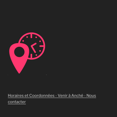
Horaires et Coordonnées - Venir à Anché - Nous
contacter