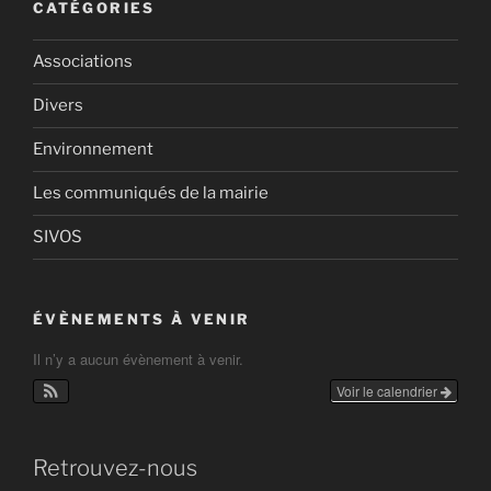
CATÉGORIES
Associations
Divers
Environnement
Les communiqués de la mairie
SIVOS
ÉVÈNEMENTS À VENIR
Il n’y a aucun évènement à venir.
Voir le calendrier
Retrouvez-nous