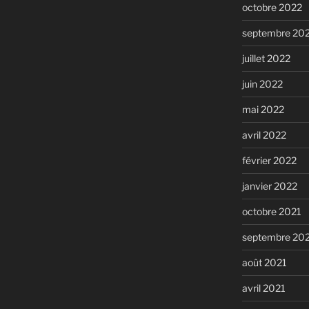
octobre 2022
septembre 20
juillet 2022
juin 2022
mai 2022
avril 2022
février 2022
janvier 2022
octobre 2021
septembre 20
août 2021
avril 2021