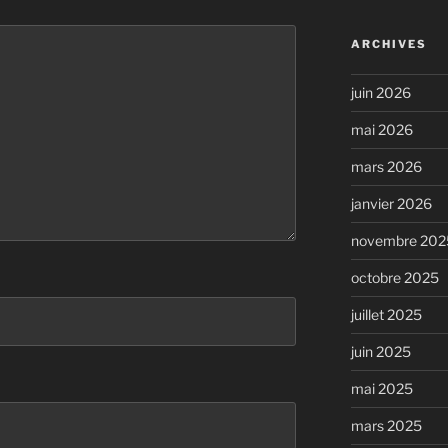
ARCHIVES
juin 2026
mai 2026
mars 2026
janvier 2026
novembre 202
octobre 2025
juillet 2025
juin 2025
mai 2025
mars 2025