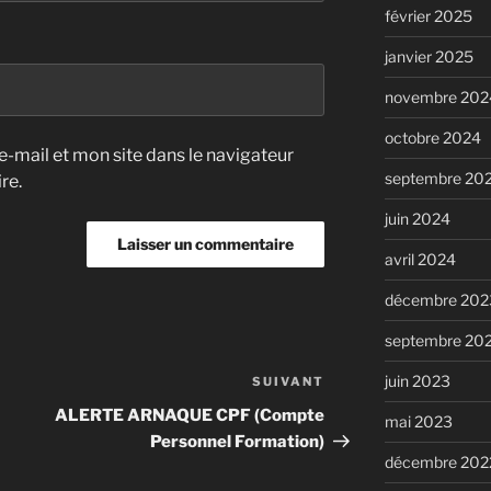
février 2025
janvier 2025
novembre 202
octobre 2024
-mail et mon site dans le navigateur
septembre 20
re.
juin 2024
avril 2024
décembre 202
septembre 20
juin 2023
SUIVANT
Article
suivant
ALERTE ARNAQUE CPF (Compte
mai 2023
Personnel Formation)
décembre 202