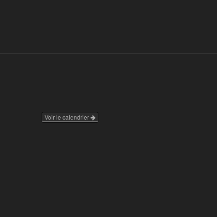
Voir le calendrier