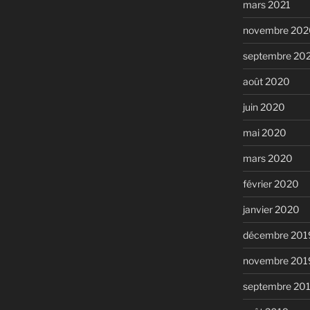
mars 2021
novembre 202
septembre 20
août 2020
juin 2020
mai 2020
mars 2020
février 2020
janvier 2020
décembre 201
novembre 201
septembre 20