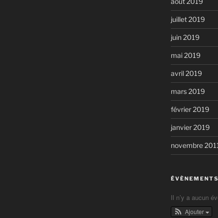
août 2019
juillet 2019
juin 2019
mai 2019
avril 2019
mars 2019
février 2019
janvier 2019
novembre 201
ÉVÈNEMENTS
Il n’y a aucun é
Ajouter