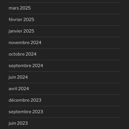
mars 2025
février 2025
janvier 2025
novembre 2024
octobre 2024
septembre 2024
juin 2024
avril 2024
décembre 2023
septembre 2023
juin 2023