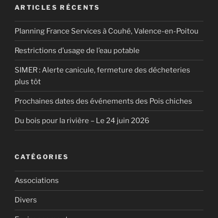
ARTICLES RÉCENTS
Planning France Services à Couhé, Valence-en-Poitou
Restrictions d’usage de l’eau potable
SIMER : Alerte canicule, fermeture des décheteries
plus tôt
Prochaines dates des événements des Pois chiches
Du bois pour la rivière – Le 24 juin 2026
CATÉGORIES
Associations
Divers