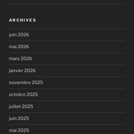
ARCHIVES
juin 2026
mai 2026
mars 2026
janvier 2026
novembre 2025
octobre 2025
juillet 2025
juin 2025
mai 2025