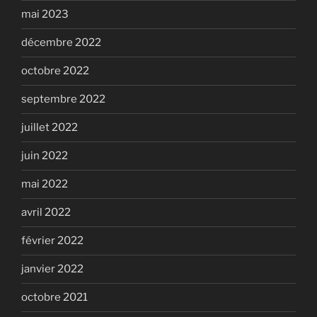
mai 2023
décembre 2022
octobre 2022
septembre 2022
juillet 2022
juin 2022
mai 2022
avril 2022
février 2022
janvier 2022
octobre 2021