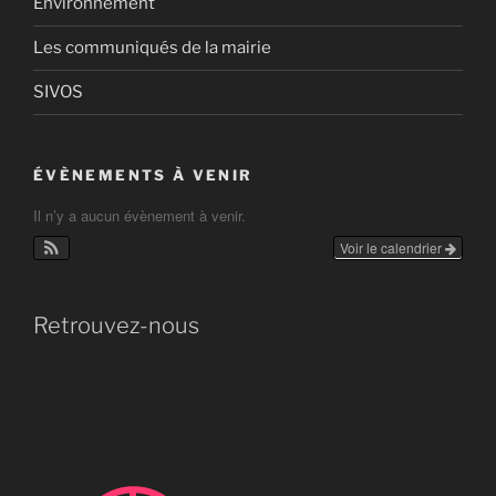
Environnement
Les communiqués de la mairie
SIVOS
ÉVÈNEMENTS À VENIR
Il n’y a aucun évènement à venir.
Voir le calendrier
Retrouvez-nous