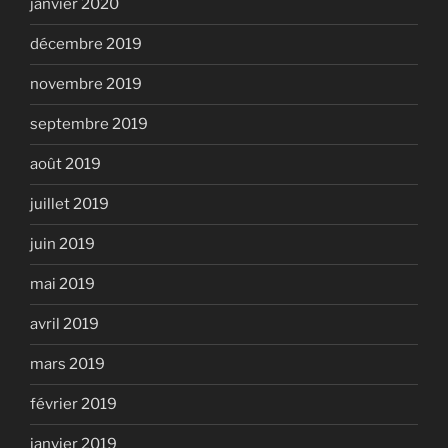
janvier 2020
décembre 2019
novembre 2019
septembre 2019
août 2019
juillet 2019
juin 2019
mai 2019
avril 2019
mars 2019
février 2019
janvier 2019