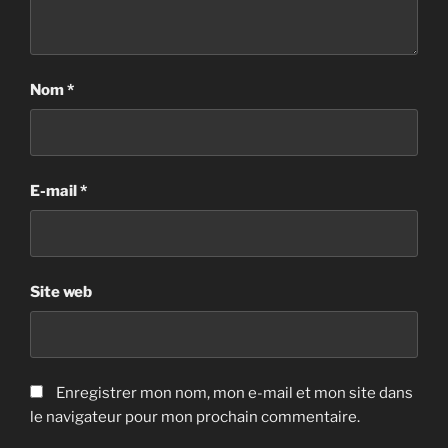
Nom
*
E-mail
*
Site web
Enregistrer mon nom, mon e-mail et mon site dans
le navigateur pour mon prochain commentaire.