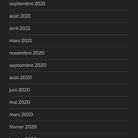
septembre 2021
août 2021
avril 2021
mars 2021
novembre 2020
septembre 2020
août 2020
juin 2020
mai 2020
mars 2020
février 2020