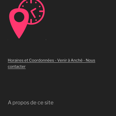
Horaires et Coordonnées - Venir à Anché - Nous
contacter
A propos de ce site