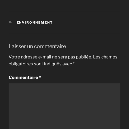
CATÉGORIES
ENVIRONNEMENT
Laisser un commentaire
Votre adresse e-mail ne sera pas publiée.
Les champs
obligatoires sont indiqués avec
*
Commentaire
*