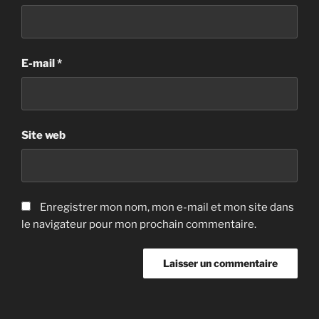
E-mail
*
Site web
Enregistrer mon nom, mon e-mail et mon site dans
le navigateur pour mon prochain commentaire.