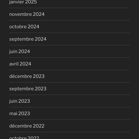
janvier 2025
novembre 2024
octobre 2024
septembre 2024
juin 2024
avril 2024
décembre 2023
septembre 2023
juin 2023
mai 2023
décembre 2022
octobre 2022