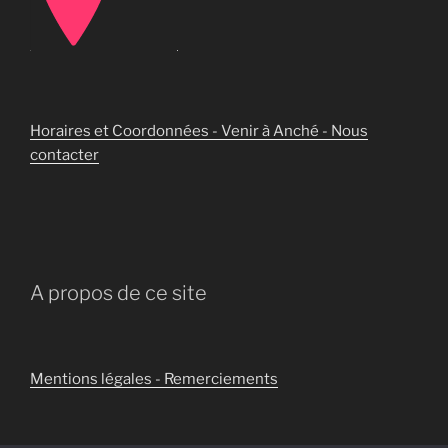
Horaires et Coordonnées - Venir à Anché - Nous
contacter
A propos de ce site
Mentions légales - Remerciements