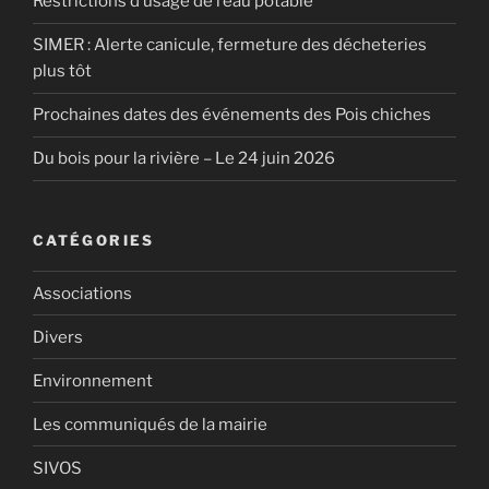
Restrictions d’usage de l’eau potable
SIMER : Alerte canicule, fermeture des décheteries
plus tôt
Prochaines dates des événements des Pois chiches
Du bois pour la rivière – Le 24 juin 2026
CATÉGORIES
Associations
Divers
Environnement
Les communiqués de la mairie
SIVOS