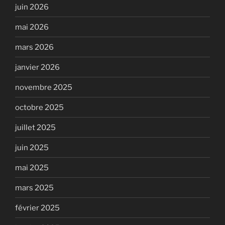
juin 2026
mai 2026
mars 2026
janvier 2026
novembre 2025
octobre 2025
juillet 2025
juin 2025
mai 2025
mars 2025
février 2025