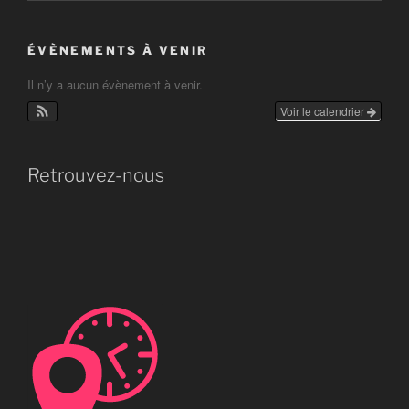
ÉVÈNEMENTS À VENIR
Il n’y a aucun évènement à venir.
Voir le calendrier
Retrouvez-nous