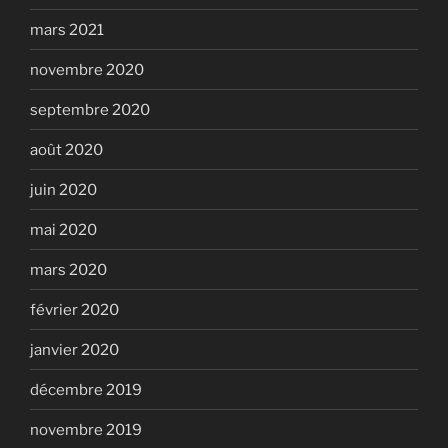
mars 2021
novembre 2020
septembre 2020
août 2020
juin 2020
mai 2020
mars 2020
février 2020
janvier 2020
décembre 2019
novembre 2019