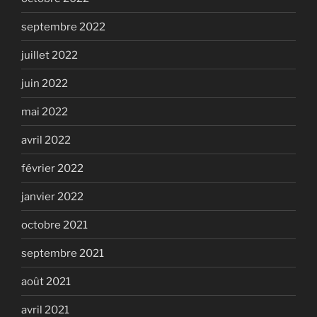
septembre 2022
juillet 2022
juin 2022
mai 2022
avril 2022
février 2022
janvier 2022
octobre 2021
septembre 2021
août 2021
avril 2021