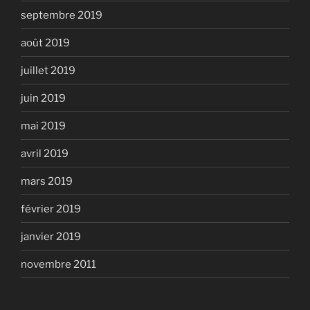
septembre 2019
août 2019
juillet 2019
juin 2019
mai 2019
avril 2019
mars 2019
février 2019
janvier 2019
novembre 2011