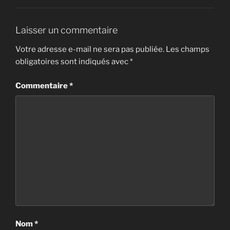
Laisser un commentaire
Votre adresse e-mail ne sera pas publiée.
Les champs
obligatoires sont indiqués avec
*
Commentaire
*
Nom
*