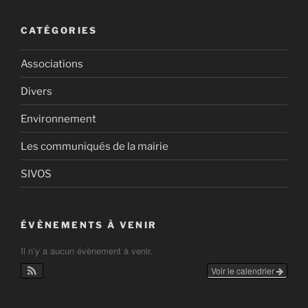
CATÉGORIES
Associations
Divers
Environnement
Les communiqués de la mairie
SIVOS
ÉVÈNEMENTS À VENIR
Il n’y a aucun évènement à venir.
Voir le calendrier