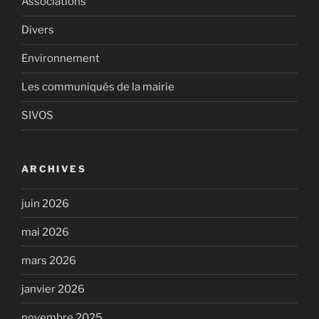
Associations
Divers
Environnement
Les communiqués de la mairie
SIVOS
ARCHIVES
juin 2026
mai 2026
mars 2026
janvier 2026
novembre 2025