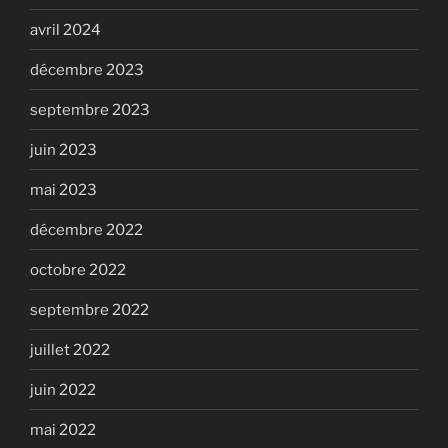
avril 2024
décembre 2023
septembre 2023
juin 2023
mai 2023
décembre 2022
octobre 2022
septembre 2022
juillet 2022
juin 2022
mai 2022