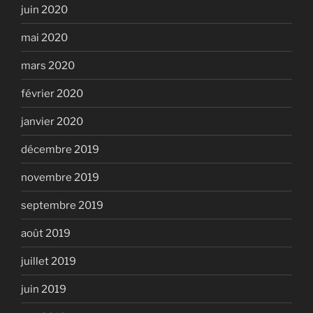
juin 2020
mai 2020
mars 2020
février 2020
janvier 2020
décembre 2019
novembre 2019
septembre 2019
août 2019
juillet 2019
juin 2019