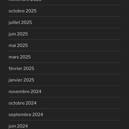
octobre 2025
juillet 2025
juin 2025
mai 2025
mars 2025
février 2025
janvier 2025
novembre 2024
octobre 2024
septembre 2024
juin 2024