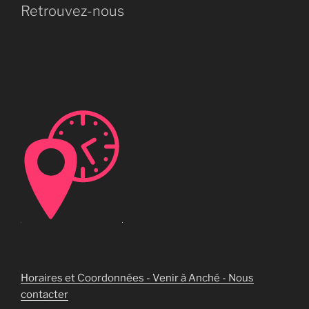
Retrouvez-nous
Horaires et Coordonnées - Venir à Anché - Nous
contacter