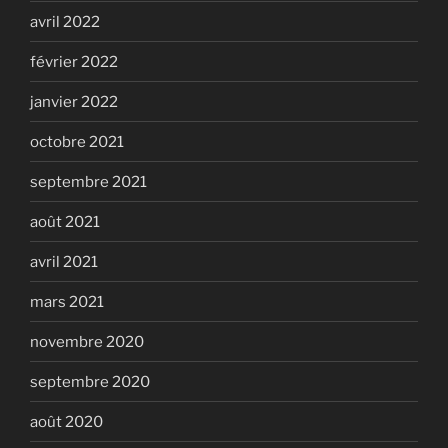
avril 2022
février 2022
janvier 2022
octobre 2021
septembre 2021
août 2021
avril 2021
mars 2021
novembre 2020
septembre 2020
août 2020