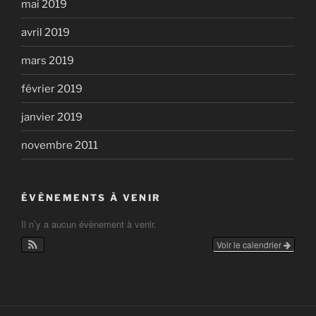
mai 2019
avril 2019
mars 2019
février 2019
janvier 2019
novembre 2011
ÉVÈNEMENTS À VENIR
Il n’y a aucun évènement à venir.
Voir le calendrier