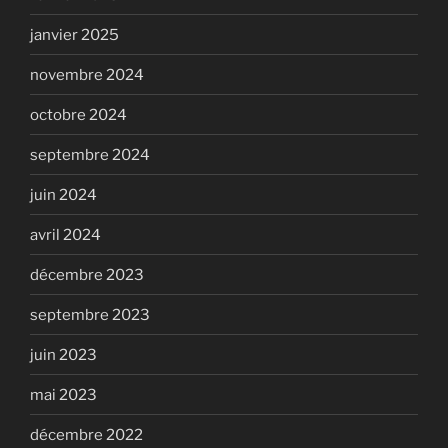
janvier 2025
novembre 2024
octobre 2024
septembre 2024
juin 2024
avril 2024
décembre 2023
septembre 2023
juin 2023
mai 2023
décembre 2022