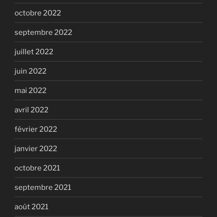
octobre 2022
septembre 2022
juillet 2022
juin 2022
mai 2022
avril 2022
février 2022
janvier 2022
octobre 2021
septembre 2021
août 2021