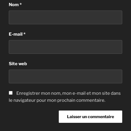
Nom
*
E-mail
*
Site web
Enregistrer mon nom, mon e-mail et mon site dans
le navigateur pour mon prochain commentaire.