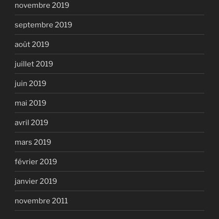
novembre 2019
septembre 2019
août 2019
juillet 2019
juin 2019
mai 2019
avril 2019
mars 2019
février 2019
janvier 2019
novembre 2011