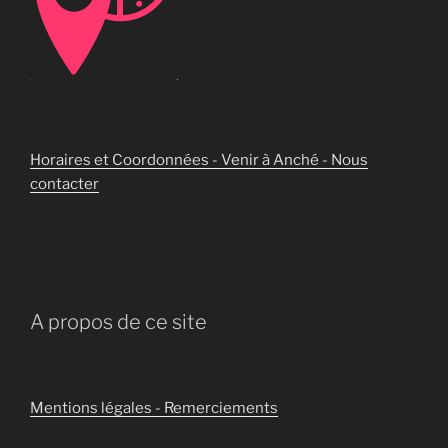
Horaires et Coordonnées - Venir à Anché - Nous
contacter
A propos de ce site
Mentions légales - Remerciements