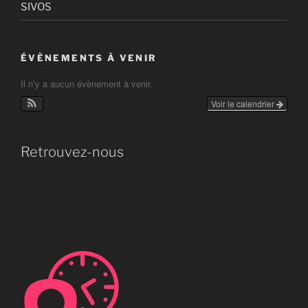
SIVOS
ÉVÈNEMENTS À VENIR
Il n’y a aucun évènement à venir.
Voir le calendrier
Retrouvez-nous