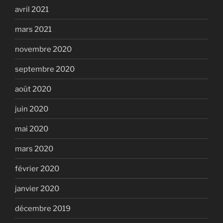
avril 2021
mars 2021
novembre 2020
septembre 2020
août 2020
juin 2020
mai 2020
mars 2020
février 2020
janvier 2020
décembre 2019