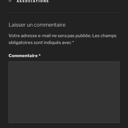
CATÉGORIES
ASSOCIATIONS
Laisser un commentaire
Votre adresse e-mail ne sera pas publiée.
Les champs
obligatoires sont indiqués avec
*
Commentaire
*