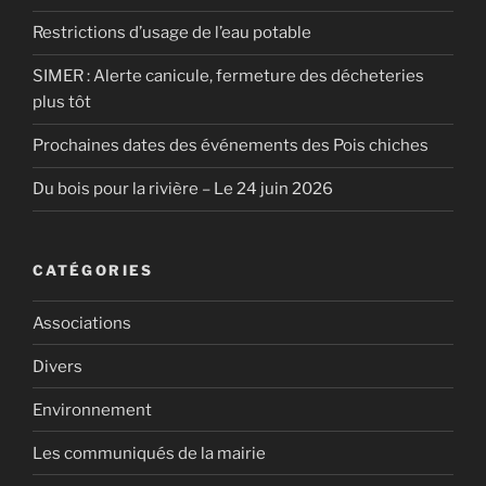
Restrictions d’usage de l’eau potable
SIMER : Alerte canicule, fermeture des décheteries
plus tôt
Prochaines dates des événements des Pois chiches
Du bois pour la rivière – Le 24 juin 2026
CATÉGORIES
Associations
Divers
Environnement
Les communiqués de la mairie