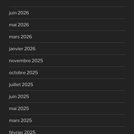
juin 2026
mai 2026
mars 2026
janvier 2026
novembre 2025
octobre 2025
juillet 2025
juin 2025
mai 2025
mars 2025
février 2025