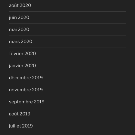
août 2020
juin 2020
mai 2020
mars 2020
février 2020
janvier 2020
décembre 2019
novembre 2019
septembre 2019
août 2019
juillet 2019