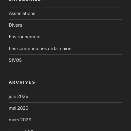
Associations
Divers
Environnement
Les communiqués de la mairie
SIVOS
ARCHIVES
juin 2026
mai 2026
mars 2026