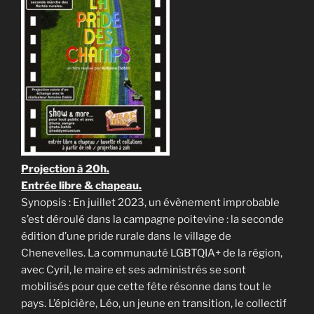
Projection à 20h.
Entrée libre & chapeau.
Synopsis : En juillet 2023, un évènement improbable
s’est déroulé dans la campagne poitevine : la seconde
édition d’une pride rurale dans le village de
Chenevelles. La communauté LGBTQIA+ de la région,
avec Cyril, le maire et ses administrés se sont
mobilisés pour que cette fête résonne dans tout le
pays. L’épicière, Léo, un jeune en transition, le collectif