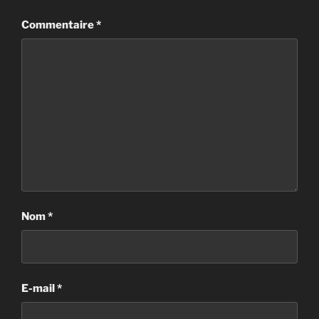
Commentaire
*
Nom
*
E-mail
*