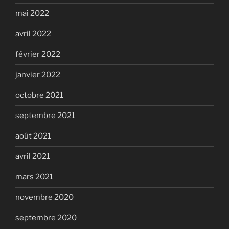
mai 2022
avril 2022
février 2022
janvier 2022
octobre 2021
septembre 2021
août 2021
avril 2021
mars 2021
novembre 2020
septembre 2020