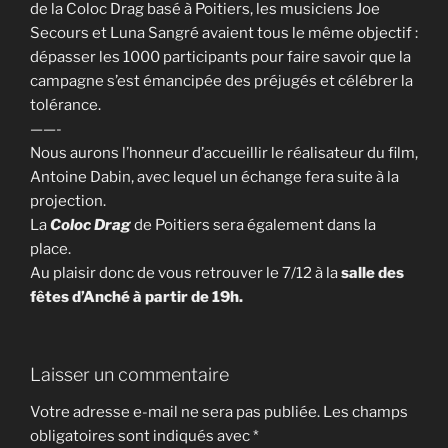
de la Coloc Drag basé à Poitiers, les musiciens Joe
Secours et Luna Sangré avaient tous le même objectif :
dépasser les 1000 participants pour faire savoir que la
campagne s’est émancipée des préjugés et célébrer la
tolérance.
——-
Nous aurons l’honneur d’accueillir le réalisateur du film,
Antoine Dabin, avec lequel un échange fera suite à la
projection.
La
Coloc Drag
de Poitiers sera également dans la
place.
Au plaisir donc de vous retrouver le 7/12 à la
salle des
fêtes d’Anché
à partir de 19h.
Laisser un commentaire
Votre adresse e-mail ne sera pas publiée.
Les champs
obligatoires sont indiqués avec
*