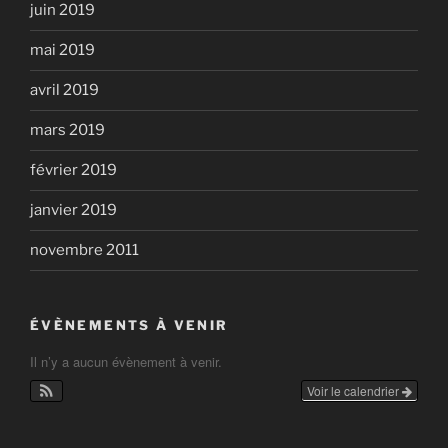
juin 2019
mai 2019
avril 2019
mars 2019
février 2019
janvier 2019
novembre 2011
ÉVÈNEMENTS À VENIR
Il n’y a aucun évènement à venir.
Voir le calendrier