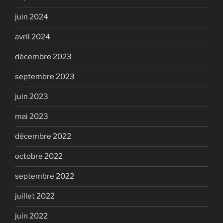
juin 2024
avril 2024
décembre 2023
septembre 2023
juin 2023
mai 2023
décembre 2022
octobre 2022
septembre 2022
juillet 2022
juin 2022