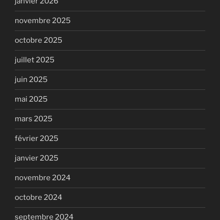
janvier 2026
novembre 2025
octobre 2025
juillet 2025
juin 2025
mai 2025
mars 2025
février 2025
janvier 2025
novembre 2024
octobre 2024
septembre 2024