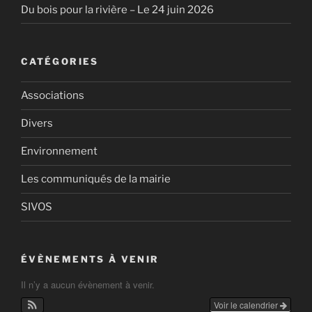
Du bois pour la rivière – Le 24 juin 2026
CATÉGORIES
Associations
Divers
Environnement
Les communiqués de la mairie
SIVOS
ÉVÈNEMENTS À VENIR
Il n’y a aucun évènement à venir.
Voir le calendrier