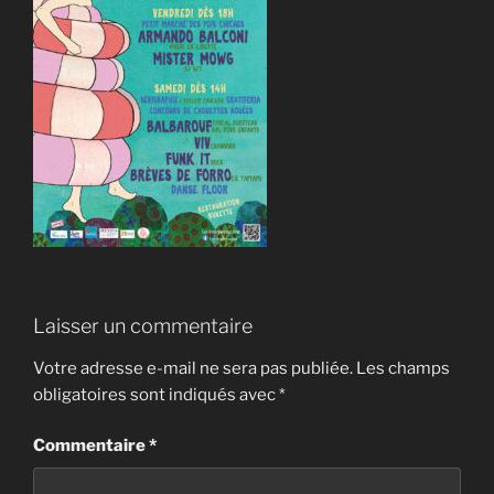
Laisser un commentaire
Votre adresse e-mail ne sera pas publiée.
Les champs
obligatoires sont indiqués avec
*
Commentaire
*