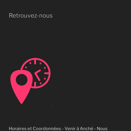
Retrouvez-nous
Horaires et Coordonnées - Venir à Anché - Nous