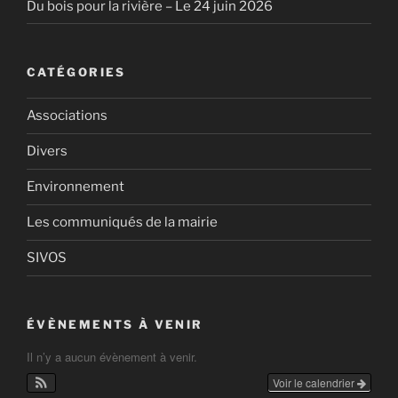
Du bois pour la rivière – Le 24 juin 2026
CATÉGORIES
Associations
Divers
Environnement
Les communiqués de la mairie
SIVOS
ÉVÈNEMENTS À VENIR
Il n’y a aucun évènement à venir.
Voir le calendrier