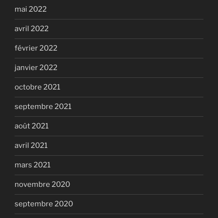
mai 2022
avril 2022
février 2022
janvier 2022
octobre 2021
septembre 2021
août 2021
avril 2021
mars 2021
novembre 2020
septembre 2020