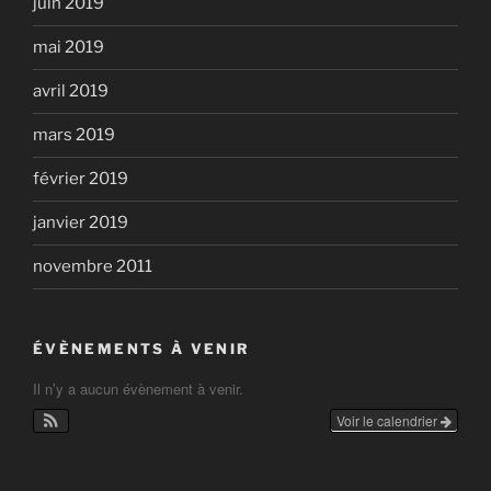
juin 2019
mai 2019
avril 2019
mars 2019
février 2019
janvier 2019
novembre 2011
ÉVÈNEMENTS À VENIR
Il n’y a aucun évènement à venir.
Voir le calendrier