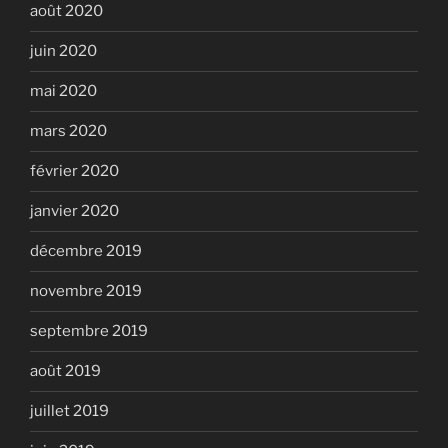
août 2020
juin 2020
mai 2020
mars 2020
février 2020
janvier 2020
décembre 2019
novembre 2019
septembre 2019
août 2019
juillet 2019