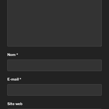
Nom
*
E-mail
*
Site web