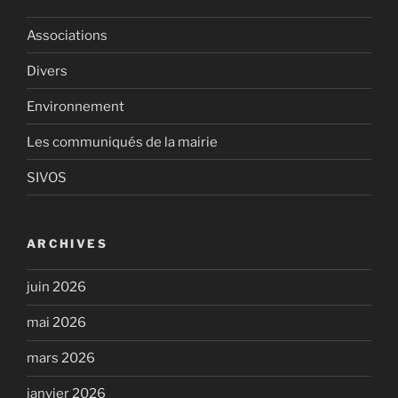
Associations
Divers
Environnement
Les communiqués de la mairie
SIVOS
ARCHIVES
juin 2026
mai 2026
mars 2026
janvier 2026