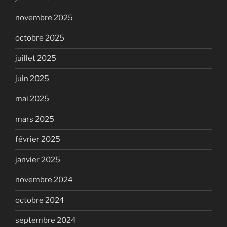
novembre 2025
octobre 2025
juillet 2025
juin 2025
mai 2025
mars 2025
février 2025
janvier 2025
novembre 2024
octobre 2024
septembre 2024