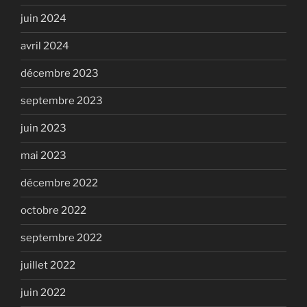
juin 2024
avril 2024
décembre 2023
septembre 2023
juin 2023
mai 2023
décembre 2022
octobre 2022
septembre 2022
juillet 2022
juin 2022