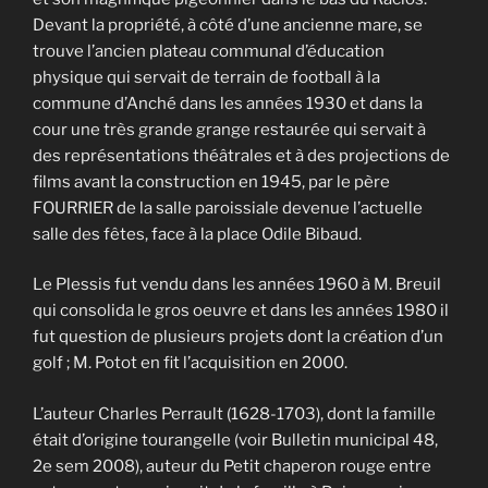
Devant la propriété, à côté d’une ancienne mare, se
trouve l’ancien plateau communal d’éducation
physique qui servait de terrain de football à la
commune d’Anché dans les années 1930 et dans la
cour une très grande grange restaurée qui servait à
des représentations théâtrales et à des projections de
films avant la construction en 1945, par le père
FOURRIER de la salle paroissiale devenue l’actuelle
salle des fêtes, face à la place Odile Bibaud.
Le Plessis fut vendu dans les années 1960 à M. Breuil
qui consolida le gros oeuvre et dans les années 1980 il
fut question de plusieurs projets dont la création d’un
golf ; M. Potot en fit l’acquisition en 2000.
L’auteur Charles Perrault (1628-1703), dont la famille
était d’origine tourangelle (voir Bulletin municipal 48,
2e sem 2008), auteur du Petit chaperon rouge entre