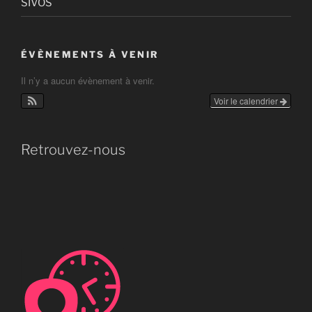
SIVOS
ÉVÈNEMENTS À VENIR
Il n’y a aucun évènement à venir.
Voir le calendrier
Retrouvez-nous