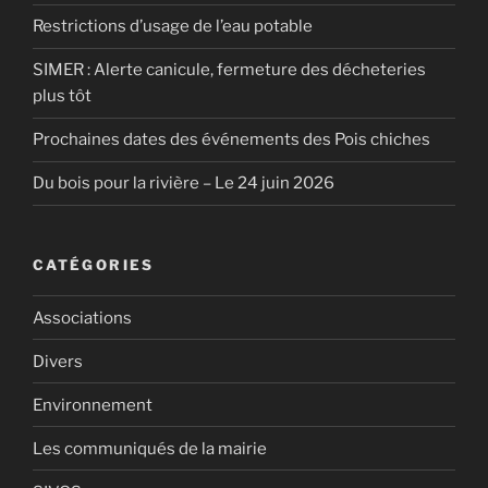
Restrictions d’usage de l’eau potable
SIMER : Alerte canicule, fermeture des décheteries
plus tôt
Prochaines dates des événements des Pois chiches
Du bois pour la rivière – Le 24 juin 2026
CATÉGORIES
Associations
Divers
Environnement
Les communiqués de la mairie