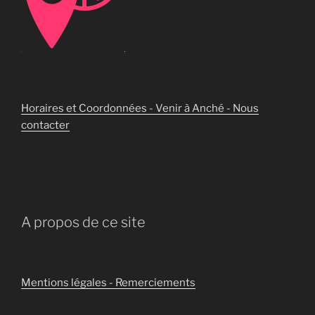
Horaires et Coordonnées - Venir à Anché - Nous
contacter
A propos de ce site
Mentions légales - Remerciements