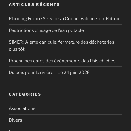
ARTICLES RÉCENTS
Planning France Services à Couhé, Valence-en-Poitou
Restrictions d’usage de l’eau potable
SIMER : Alerte canicule, fermeture des décheteries
plus tôt
Prochaines dates des événements des Pois chiches
Du bois pour la rivière – Le 24 juin 2026
CATÉGORIES
Associations
Divers