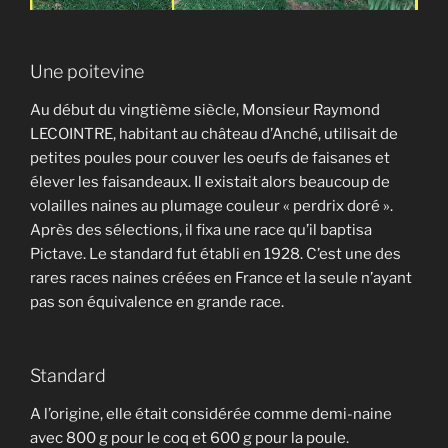
Une poitevine
Au début du vingtième siècle, Monsieur Raymond
LECOINTRE, habitant au château d’Anché, utilisait de
petites poules pour couver les oeufs de faisanes et
élever les faisandeaux. Il existait alors beaucoup de
volailles naines au plumage couleur « perdrix doré ».
Après des sélections, il fixa une race qu’il baptisa
Pictave. Le standard fut établi en 1928. C’est une des
rares races naines créées en France et la seule n’ayant
pas son équivalence en grande race.
Standard
A l’origine, elle était considérée comme demi-naine
avec 800 g pour le coq et 600 g pour la poule.