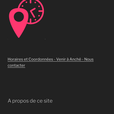
Horaires et Coordonnées - Venir à Anché - Nous
contacter
A propos de ce site