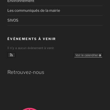
Environnement
Les communiqués de la mairie
SIVOS
ÉVÈNEMENTS À VENIR
Il n’y a aucun évènement à venir.
Voir le calendrier
Retrouvez-nous