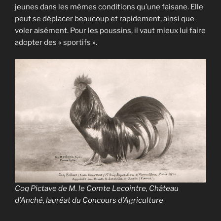
jeunes dans les mêmes conditions qu’une faisane. Elle
peut se déplacer beaucoup et rapidement, ainsi que
voler aisément. Pour les poussins, il vaut mieux lui faire
adopter des « sportifs ».
Coq Pictave de M. le Comte Lecointre, Château
d’Anché, lauréat du Concours d’Agriculture