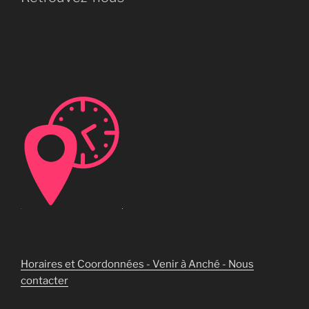
Horaires et Coordonnées - Venir à Anché - Nous
contacter