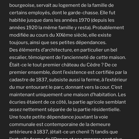
bourgeoise, servait au logement de la famille de
certains employés, dont le garde-chasse. Elle fut
habitée jusque dans les années 1970 (depuis les
années 1920 la même famille y resta). Probablement
modifiée au cours du XIXème siècle, elle existe
toujours, ainsi que ses petites dépendances.
Des éléments d’architecture, en particulier un bel
escalier, témoignent de l’ancienneté de cette maison.
Était-ce le tout premier château du Cèdre ? De ce
premier ensemble, dont l’existence est certifiée par la
cadastre de 1837, subsiste aussi la ferme, à l’extérieur
du mur entourant le parc, donnant vers la cour. C’est
maintenant uniquement une maison d’habitation. Les
écuries étaient de ce côté, la partie agricole semblant
assez nettement séparée de la partie résidentielle.
Une toute petite dépendance jouxtant la voie
communale est contemporaine de la demeure
antérieure à 1837, (était-ce un chenil ?) tandis que