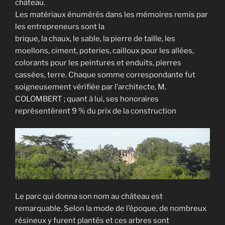
château.
Les matériaux énumérés dans les mémoires remis par
les entrepreneurs sont la
brique, la chaux, le sable, la pierre de taille, les
moellons, ciment, poteries, cailloux pour les allées,
colorants pour les peintures et enduits, pierres
cassées, terre. Chaque somme correspondante fut
soigneusement vérifiée par l’architecte, M.
COLOMBERT ; quant à lui, ses honoraires
représentèrent 9 % du prix de la construction
Le parc qui donna son nom au château est
remarquable. Selon la mode de l’époque, de nombreux
résineux y furent plantés et ces arbres sont