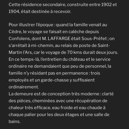
Cette résidence secondaire, construite entre 1902 et
1904, était destinée à recevoir.
Pour illustrer l’époque : quand la famille venait au
Cèdre, le voyage se faisait en calèche depuis
Confolens, dont M. LAFFARGE était Sous-Préfet ; on
s’arrêtait à mi-chemin, au relais de poste de Saint-
Martin l’Ars, car le voyage de 70 kms durait deux jours.
En ce temps-là, l’entretien du château et le service
ordinaire ne demandaient que peu de personnel, la
famille n’y résidant pas en permanence : trois
employés et un garde-chasse y suffisaient
ordinairement.
La demeure est de conception très moderne : clarté
des pièces, cheminées avec une récupération de
chaleur très efficace, eau froide et eau chaude à
chaque palier pour les deux étages et une salle de
bains.