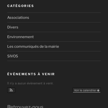
CATÉGORIES
Associations
Divers
Environnement
Les communiqués de la mairie
SIVOS
ÉVÈNEMENTS À VENIR
Il n’y a aucun évènement à venir.
Voir le calendrier
Retrouvez-nous