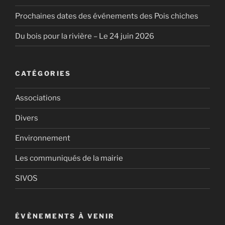
Prochaines dates des événements des Pois chiches
Du bois pour la rivière – Le 24 juin 2026
CATÉGORIES
Associations
Divers
Environnement
Les communiqués de la mairie
SIVOS
ÉVÈNEMENTS À VENIR