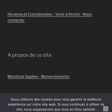
Horaires et Coordonnées - Venir à Anché - Nous
contacter
A propos de ce site
Mentions légales - Remerciements
Nous utilisons des cookies pour vous garantir la meilleure
expérience sur notre site web. Si vous continuez à utiliser ce
Politique de confidentialité
Fièrement propulsé par
site, nous supposerons que vous en êtes satisfait.