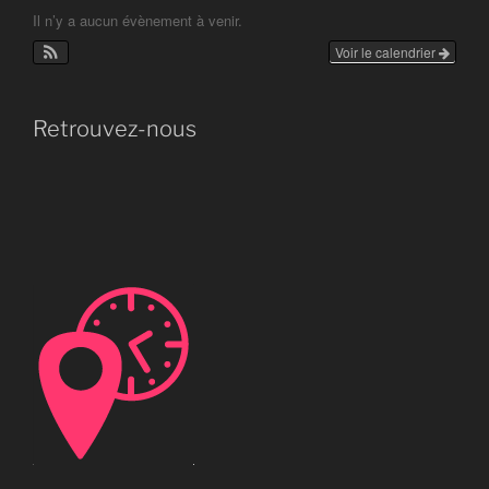
Il n’y a aucun évènement à venir.
Voir le calendrier
Retrouvez-nous