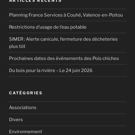
ARTICLES RÉCENTS
Planning France Services à Couhé, Valence-en-Poitou
Restrictions d’usage de l’eau potable
SIMER : Alerte canicule, fermeture des décheteries
plus tôt
Prochaines dates des événements des Pois chiches
Du bois pour la rivière – Le 24 juin 2026
CATÉGORIES
Associations
Divers
Environnement