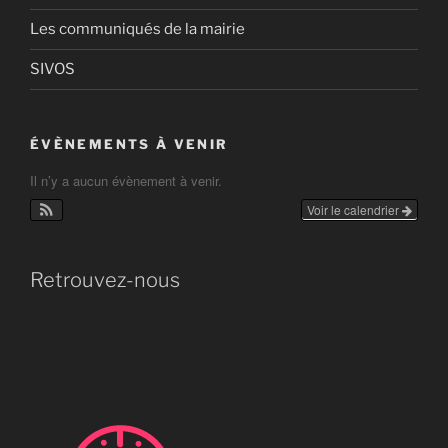
Les communiqués de la mairie
SIVOS
ÉVÈNEMENTS À VENIR
Il n’y a aucun évènement à venir.
Voir le calendrier
Retrouvez-nous