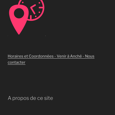
Horaires et Coordonnées - Venir à Anché - Nous
contacter
A propos de ce site